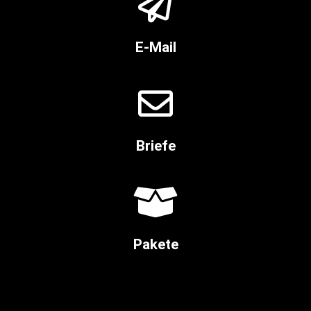
E-Mail
Briefe
Pakete