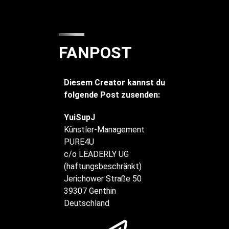
FANPOST
Diesem Creator kannst du
folgende Post zusenden:
YuiSupJ
Künstler-Management
PURE4U
c/o LEADERLY UG
(haftungsbeschränkt)
Jerichower Straße 50
39307 Genthin
Deutschland