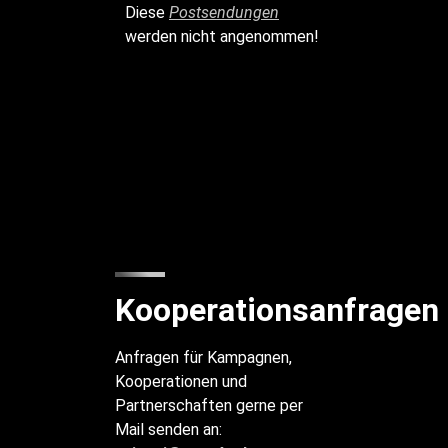
Diese
Postsendungen
werden nicht angenommen!
Kooperationsanfragen
Anfragen für Kampagnen,
Kooperationen und
Partnerschaften gerne per
Mail senden an: