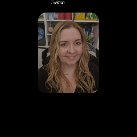
Twitch.