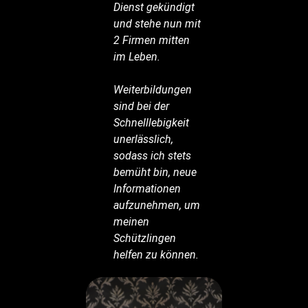
Dienst gekündigt
und stehe nun mit
2 Firmen mitten
im Leben.
Weiterbildungen
sind bei der
Schnelllebigkeit
unerlässlich,
sodass ich stets
bemüht bin, neue
Informationen
aufzunehmen, um
meinen
Schützlingen
helfen zu können.