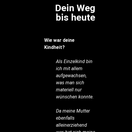
Dein Weg
bis heute
Wie war deine
Kindheit?
Als Einzelkind bin
ich mit allem
aufgewachsen,
was man sich
materiell nur
wünschen konnte.
Da meine Mutter
ebenfalls
alleinerziehend