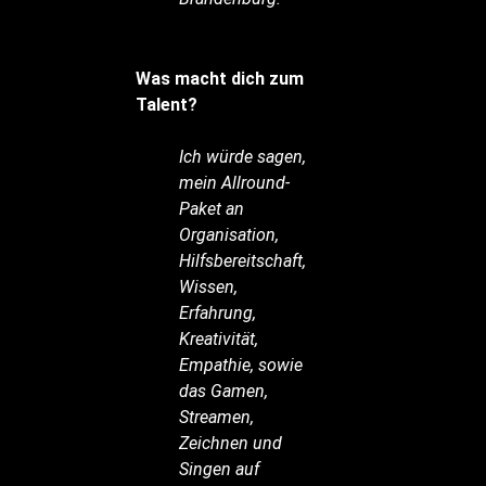
Was macht dich zum
Talent?
Ich würde sagen,
mein Allround-
Paket an
Organisation,
Hilfsbereitschaft,
Wissen,
Erfahrung,
Kreativität,
Empathie, sowie
das Gamen,
Streamen,
Zeichnen und
Singen auf