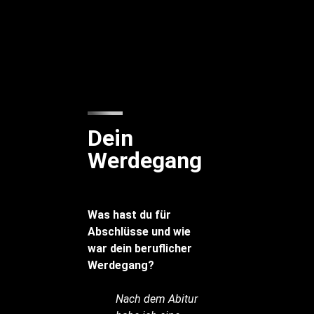
Dein
Werdegang
Was hast du für
Abschlüsse und wie
war dein beruflicher
Werdegang?
Nach dem Abitur